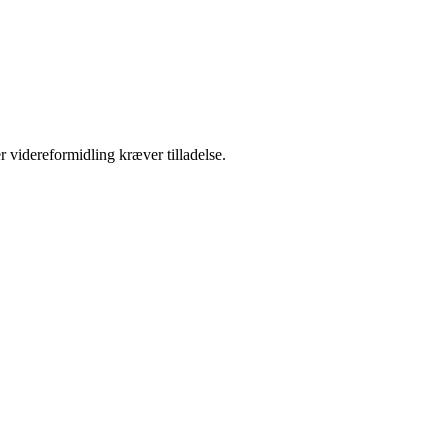
r videreformidling kræver tilladelse.